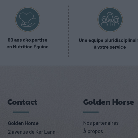
60 ans d’expertise
Une équipe pluridisciplinai
en Nutrition Équine
à votre service
Contact
Golden Horse
Nos partenaires
Golden Horse
À propos
2 avenue de Ker Lann –