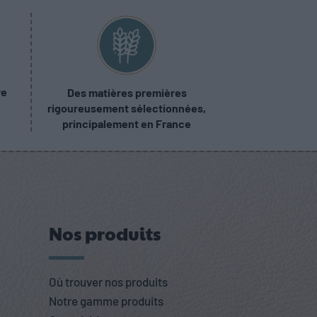
re
Des matières premières
rigoureusement sélectionnées,
principalement en France
Nos produits
Où trouver nos produits
Notre gamme produits