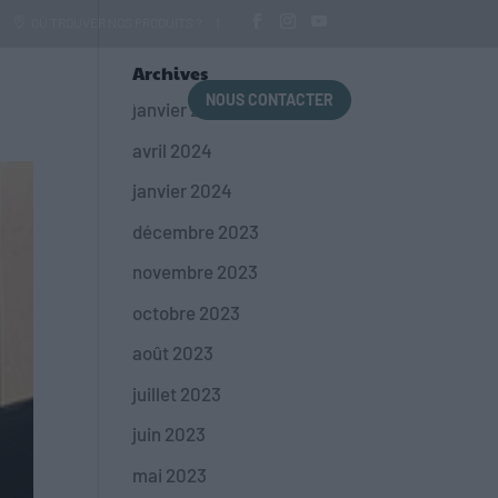
OÙ TROUVER NOS PRODUITS ?
Archives
NOUS TROUVER
NOUS CONTACTER
janvier 2026
avril 2024
janvier 2024
décembre 2023
novembre 2023
octobre 2023
août 2023
juillet 2023
juin 2023
mai 2023