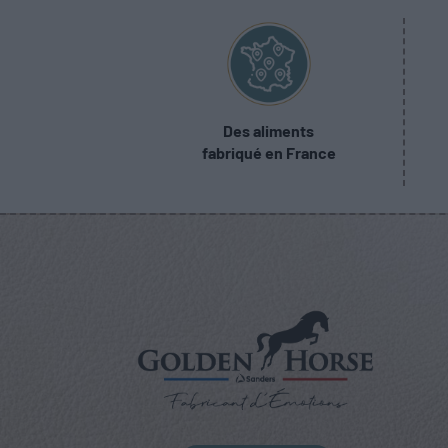
Des aliments
fabriqué en France