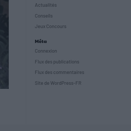
Actualités
Conseils
Jeux Concours
Méta
Connexion
Flux des publications
Flux des commentaires
Site de WordPress-FR