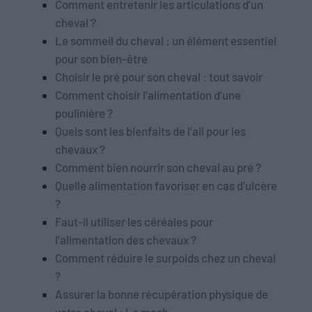
Comment entretenir les articulations d’un
cheval ?
Le sommeil du cheval : un élément essentiel
pour son bien-être
Choisir le pré pour son cheval : tout savoir
Comment choisir l’alimentation d’une
poulinière ?
Quels sont les bienfaits de l’ail pour les
chevaux ?
Comment bien nourrir son cheval au pré ?
Quelle alimentation favoriser en cas d’ulcère
?
Faut-il utiliser les céréales pour
l’alimentation des chevaux ?
Comment réduire le surpoids chez un cheval
?
Assurer la bonne récupération physique de