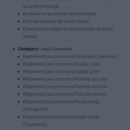
un arrêt prolongé
Analyser la qualité de vos fourrages
Estimer le poids de votre cheval
Connaitre les apports nutritionnels de votre
cheval
Category:
Jeux Concours
Règlement jeu concours Pénélope Leprévost
Règlement jeu concours Equita Lyon
Règlement jeu concours Equita Lyon
Règlement jeu concours Mondial du Lion
Règlement jeu concours Mondial du Lion
Règlement jeu concours Fête des mères
Règlement jeu concours Royal Jump
(Instagram)
Règlement jeu concours Royal Jump
(Facebook)