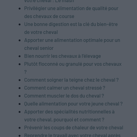
votre cheval : Le mash
Privilégier une alimentation de qualité pour
des chevaux de course
Une bonne digestion est la clé du bien-être
de votre cheval
Apporter une alimentation optimale pour un
cheval senior
Bien nourrir les chevaux à l’élevage
Plutôt floconné ou granulé pour vos chevaux
?
Comment soigner la teigne chez le cheval ?
Comment calmer un cheval stressé ?
Comment muscler le dos du cheval ?
Quelle alimentation pour votre jeune cheval ?
Apporter des spécialités nutritionnelles à
votre cheval, pourquoi et comment ?
Prévenir les coups de chaleur de votre cheval
Reprendre le travail avec votre cheval après