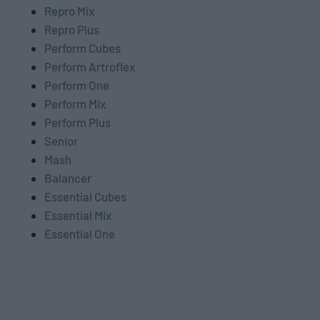
Repro Mix
Repro Plus
Perform Cubes
Perform Artroflex
Perform One
Perform Mix
Perform Plus
Senior
Mash
Balancer
Essential Cubes
Essential Mix
Essential One