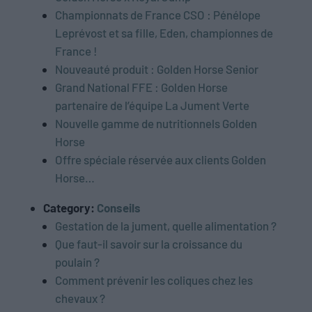
Championnats de France CSO : Pénélope
Leprévost et sa fille, Eden, championnes de
France !
Nouveauté produit : Golden Horse Senior
Grand National FFE : Golden Horse
partenaire de l’équipe La Jument Verte
Nouvelle gamme de nutritionnels Golden
Horse
Offre spéciale réservée aux clients Golden
Horse…
Category:
Conseils
Gestation de la jument, quelle alimentation ?
Que faut-il savoir sur la croissance du
poulain ?
Comment prévenir les coliques chez les
chevaux ?