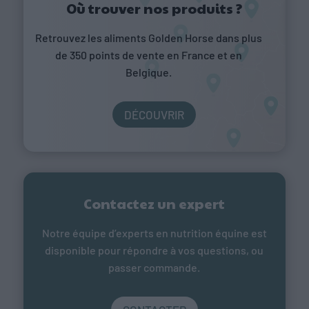
Où trouver nos produits ?
Retrouvez les aliments Golden Horse dans plus
de 350 points de vente en France et en
Belgique.
DÉCOUVRIR
Contactez un expert
Notre équipe d’experts en nutrition équine est
disponible pour répondre à vos questions, ou
passer commande.