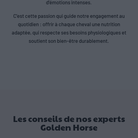
d’émotions intenses.
C’est cette passion qui guide notre engagement au
quotidien : offrir à chaque cheval une nutrition
adaptée, qui respecte ses besoins physiologiques et
soutient son bien-être durablement.
Les conseils de nos experts
Golden Horse