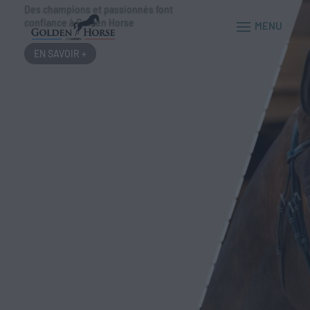
Des champions et passionnés font
confiance à Golden Horse
EN SAVOIR +