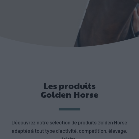
Les produits
Golden Horse
Découvrez notre sélection de produits Golden Horse
adaptés à tout type d’activité, compétition, élevage,