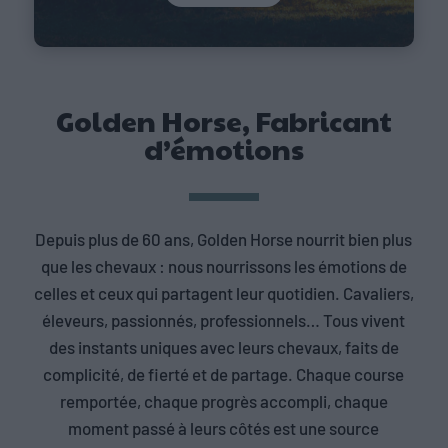
Golden Horse, Fabricant
d’émotions
Depuis plus de 60 ans, Golden Horse nourrit bien plus
que les chevaux : nous nourrissons les émotions de
celles et ceux qui partagent leur quotidien. Cavaliers,
éleveurs, passionnés, professionnels… Tous vivent
des instants uniques avec leurs chevaux, faits de
complicité, de fierté et de partage. Chaque course
remportée, chaque progrès accompli, chaque
moment passé à leurs côtés est une source