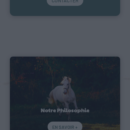
CONTACTER
Notre Philosophie
EN SAVOIR +