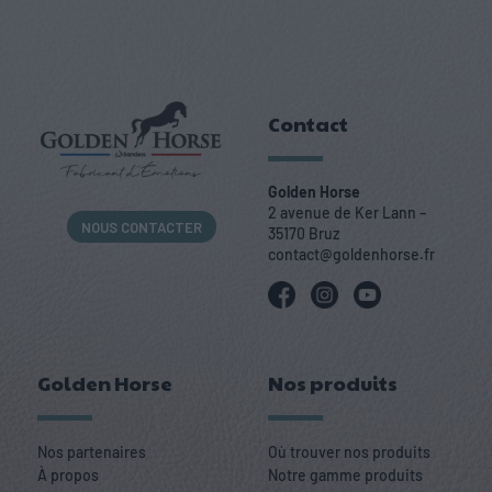
Contact
Golden Horse
2 avenue de Ker Lann –
NOUS CONTACTER
35170 Bruz
contact@goldenhorse.fr
Golden Horse
Nos produits
Nos partenaires
Où trouver nos produits
À propos
Notre gamme produits