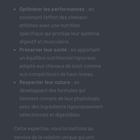
Optimiser les performances
: en
soutenant l’effort des chevaux
athlètes avec une nutrition
spécifique qui protège leur système
digestif et musculaire.
Préserver leur santé
: en apportant
un équilibre nutritionnel rigoureux,
adapté aux chevaux de loisir comme
aux compétiteurs de haut niveau.
R
especter leur nature
: en
développant des formules qui
tiennent compte de leur physiologie,
avec des ingrédients rigoureusement
sélectionnés et digestibles.
Cette expertise, nous la mettons au
service de la relation unique qui unit