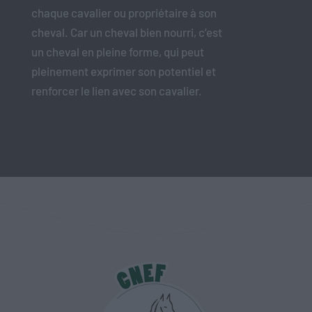
chaque cavalier ou propriétaire à son
cheval. Car un cheval bien nourri, c’est
un cheval en pleine forme, qui peut
pleinement exprimer son potentiel et
renforcer le lien avec son cavalier.