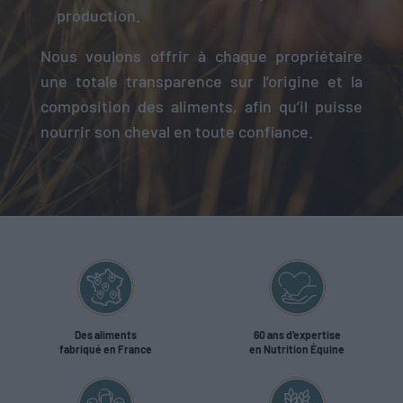
production.
Nous voulons offrir à chaque propriétaire
une totale transparence sur l’origine et la
composition des aliments, afin qu’il puisse
nourrir son cheval en toute confiance.
Des aliments
60 ans d’expertise
fabriqué en France
en Nutrition Équine