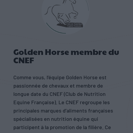
Golden Horse membre du
CNEF
Comme vous, l’équipe Golden Horse est
passionnée de chevaux et membre de
longue date du CNEF (Club de Nutrition
Equine Française). Le CNEF regroupe les
principales marques d’aliments françaises
spécialisées en nutrition équine qui
participent à la promotion de la filière. Ce