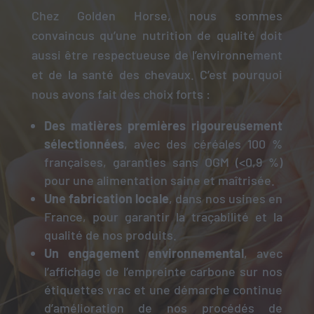
Chez Golden Horse, nous sommes
convaincus qu’une nutrition de qualité doit
aussi être respectueuse de l’environnement
et de la santé des chevaux. C’est pourquoi
nous avons fait des choix forts :
Des matières premières rigoureusement
sélectionnées
, avec des céréales 100 %
françaises, garanties sans OGM (<0,9 %)
pour une alimentation saine et maîtrisée.
Une fabrication locale
, dans nos usines en
France, pour garantir la traçabilité et la
qualité de nos produits.
Un engagement environnemental
, avec
l’affichage de l’empreinte carbone sur nos
étiquettes vrac et une démarche continue
d’amélioration de nos procédés de