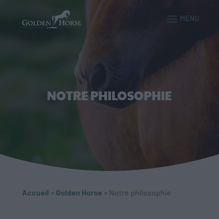
NOTRE PHILOSOPHIE
Accueil
»
Golden Horse
»
Notre philosophie