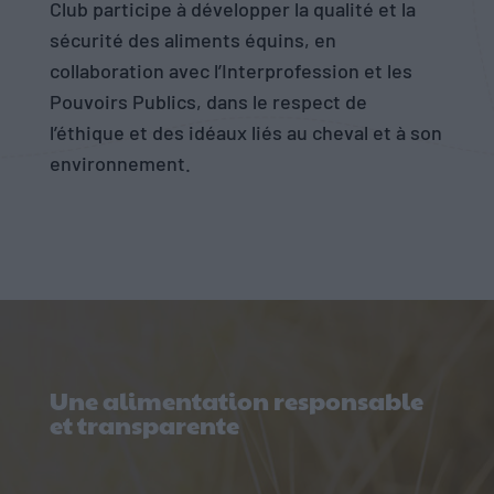
Club participe à développer la qualité et la
sécurité des aliments équins, en
collaboration avec l’Interprofession et les
Pouvoirs Publics, dans le respect de
l’éthique et des idéaux liés au cheval et à son
environnement.
Une alimentation responsable
et transparente