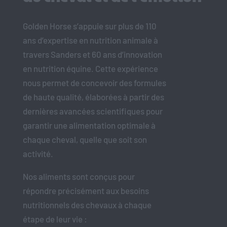
Golden Horse s’appuie sur plus de 110
ans d’expertise en nutrition animale à
travers Sanders et 60 ans d’innovation
en nutrition équine. Cette expérience
nous permet de concevoir des formules
de haute qualité, élaborées à partir des
dernières avancées scientifiques pour
garantir une alimentation optimale à
chaque cheval, quelle que soit son
activité.
Nos aliments sont conçus pour
répondre précisément aux besoins
nutritionnels des chevaux à chaque
étape de leur vie :