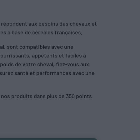
i répondent aux besoins des chevaux et
rés à base de céréales françaises.
al, sont compatibles avec une
ourrissants, appétents et faciles à
 poids de votre cheval, fiez-vous aux
assurez santé et performances avec une
 nos produits dans plus de 350 points