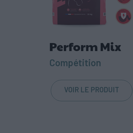
Perform Mix
Compétition
VOIR LE PRODUIT