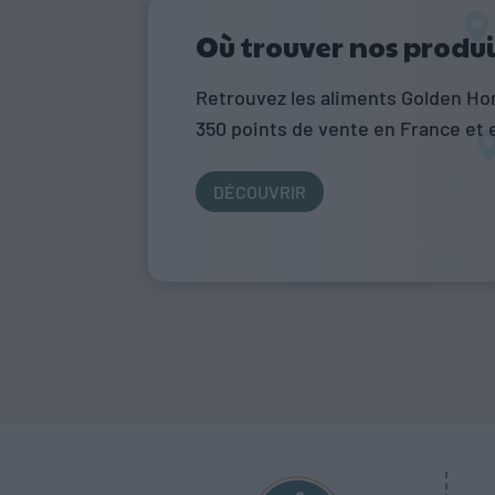
Où trouver nos produi
Retrouvez les aliments Golden Ho
350 points de vente en France et 
DÉCOUVRIR