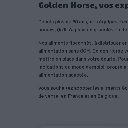
Golden Horse, vos exp
Depuis plus de 60 ans, nos équipes d’e
poneys. Qu’il s’agisse de granulés ou d
Nos aliments floconnés, à distribuer e
alimentation sans OGM. Golden Horse vou
mettre en place dans votre écurie. Pour
indications du mode d’emploi, propre à
alimentation adaptée.
Vous souhaitez adopter les aliments Go
de vente, en France et en Belgique.