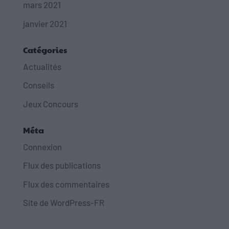
mars 2021
janvier 2021
Catégories
Actualités
Conseils
Jeux Concours
Méta
Connexion
Flux des publications
Flux des commentaires
Site de WordPress-FR