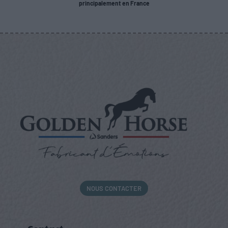
principalement en France
NOUS CONTACTER