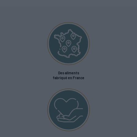
Des aliments
fabriqué en France