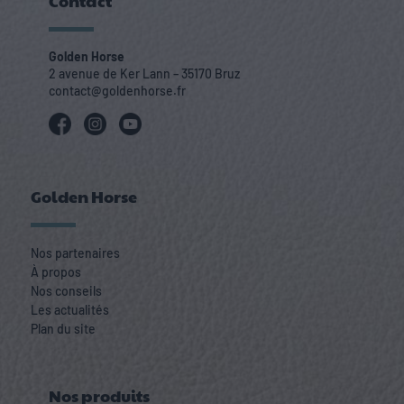
Contact
Golden Horse
2 avenue de Ker Lann – 35170 Bruz
contact@goldenhorse.fr
Golden Horse
Nos partenaires
À propos
Nos conseils
Les actualités
Plan du site
Nos produits