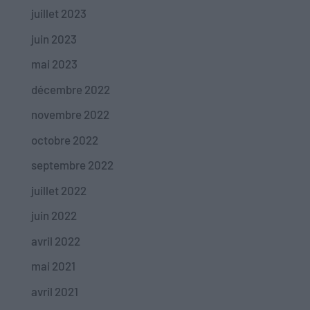
juillet 2023
juin 2023
mai 2023
décembre 2022
novembre 2022
octobre 2022
septembre 2022
juillet 2022
juin 2022
avril 2022
mai 2021
avril 2021