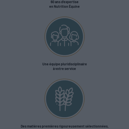
60 ans d’expertise
en Nutrition Équine
Une équipe pluridisciplinaire
à votre service
Des matières premières rigoureusement sélectionnées,