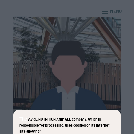
The
AVRIL NUTRITION ANIMALE company
, which is
responsible for processing, uses cookies on its Internet
site allowing: