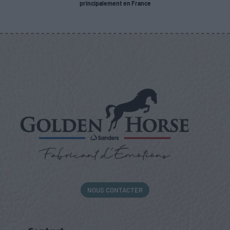
principalement en France
NOUS CONTACTER