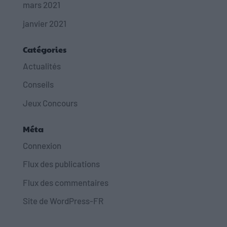
mars 2021
janvier 2021
Catégories
Actualités
Conseils
Jeux Concours
Méta
Connexion
Flux des publications
Flux des commentaires
Site de WordPress-FR