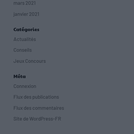
mars 2021
janvier 2021
Catégories
Actualités
Conseils
Jeux Concours
Méta
Connexion
Flux des publications
Flux des commentaires
Site de WordPress-FR