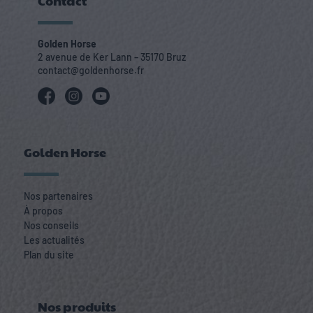
Contact
Golden Horse
2 avenue de Ker Lann – 35170 Bruz
contact@goldenhorse.fr
Golden Horse
Nos partenaires
À propos
Nos conseils
Les actualités
Plan du site
Nos produits