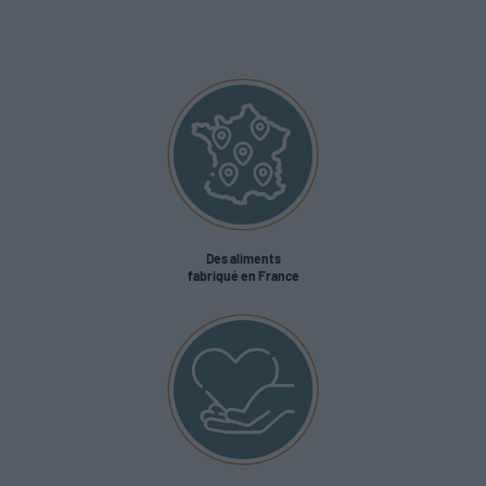
Des aliments
fabriqué en France