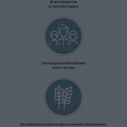
60 ans d’expertise
en Nutrition Équine
Une équipe pluridisciplinaire
à votre service
Des matières premières rigoureusement sélectionnées,