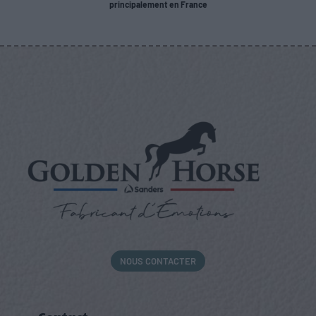
principalement en France
NOUS CONTACTER