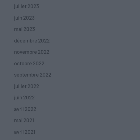
juillet 2023
juin 2023
mai 2023
décembre 2022
novembre 2022
octobre 2022
septembre 2022
juillet 2022
juin 2022
avril 2022
mai 2021
avril 2021