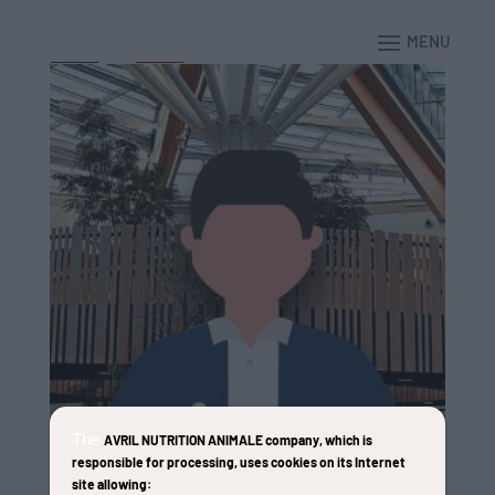
The
AVRIL NUTRITION ANIMALE company
, which is
responsible for processing, uses cookies on its Internet
site allowing: