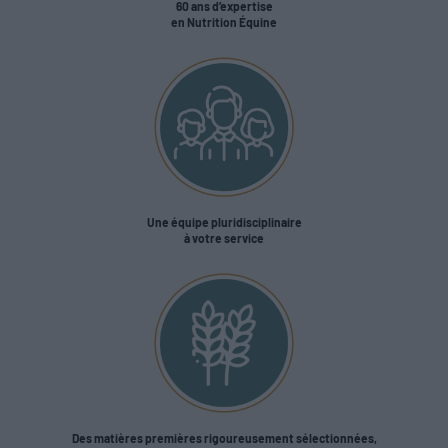
60 ans d’expertise
en Nutrition Équine
Une équipe pluridisciplinaire
à votre service
Des matières premières rigoureusement sélectionnées,