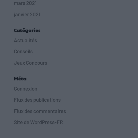
mars 2021
janvier 2021
Catégories
Actualités
Conseils
Jeux Concours
Méta
Connexion
Flux des publications
Flux des commentaires
Site de WordPress-FR