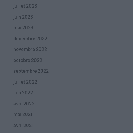
juillet 2023
juin 2023
mai 2023
décembre 2022
novembre 2022
octobre 2022
septembre 2022
juillet 2022
juin 2022
avril 2022
mai 2021
avril 2021