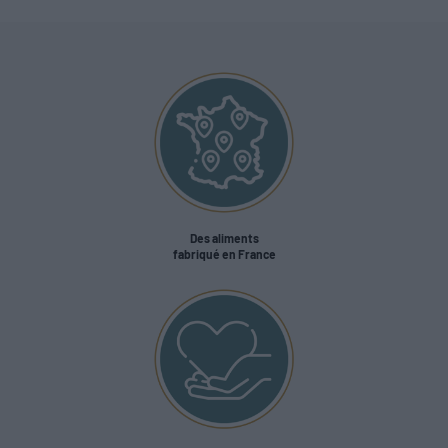
Des aliments
fabriqué en France