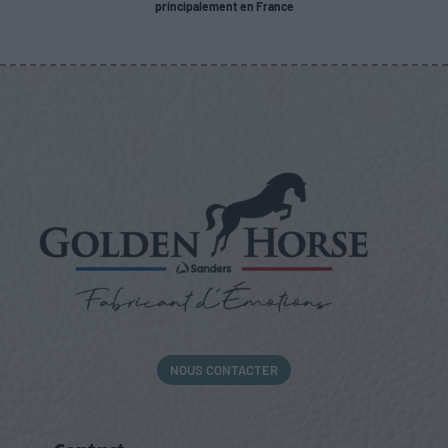
principalement en France
NOUS CONTACTER