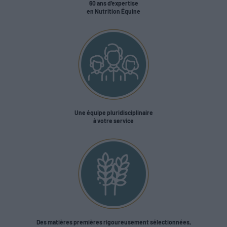
60 ans d’expertise
en Nutrition Équine
Une équipe pluridisciplinaire
à votre service
Des matières premières rigoureusement sélectionnées,