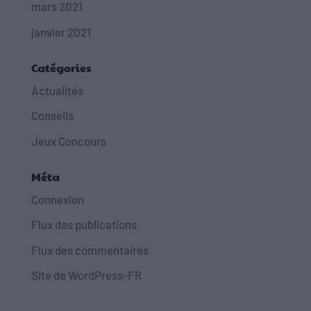
mars 2021
janvier 2021
Catégories
Actualités
Conseils
Jeux Concours
Méta
Connexion
Flux des publications
Flux des commentaires
Site de WordPress-FR