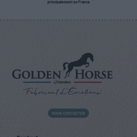
principalement en France
NOUS CONTACTER