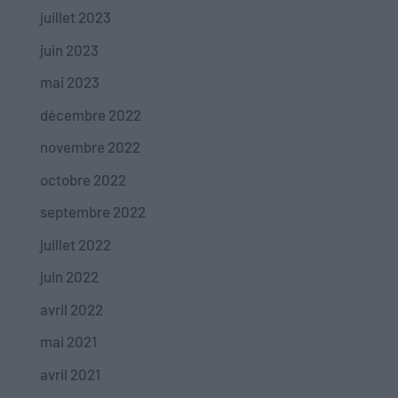
juillet 2023
juin 2023
mai 2023
décembre 2022
novembre 2022
octobre 2022
septembre 2022
juillet 2022
juin 2022
avril 2022
mai 2021
avril 2021