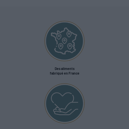
Des aliments
fabriqué en France