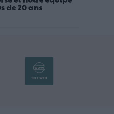
us de 20 ans