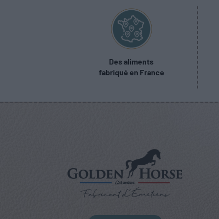
Des aliments
fabriqué en France