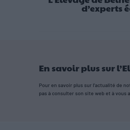
d’experts é
En savoir plus sur l
Pour en savoir plus sur l’actualité de n
pas à consulter son site web et à vous