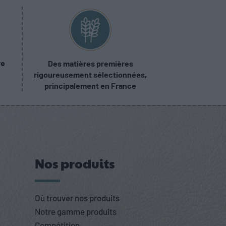
re
Des matières premières
rigoureusement sélectionnées,
principalement en France
Nos produits
Où trouver nos produits
Notre gamme produits
Compétition