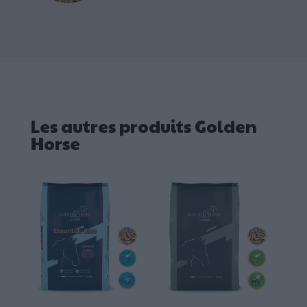
Les autres produits Golden
Horse