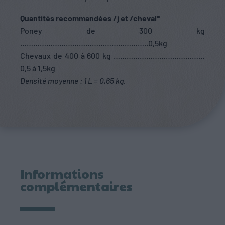
Quantités recommandées /j et /cheval*
Poney de 300 kg
…………………………………………………..0,5kg
Chevaux de 400 à 600 kg ……………………………………
0,5 à 1,5kg
Densité moyenne : 1 L = 0,65 kg.
Informations
complémentaires