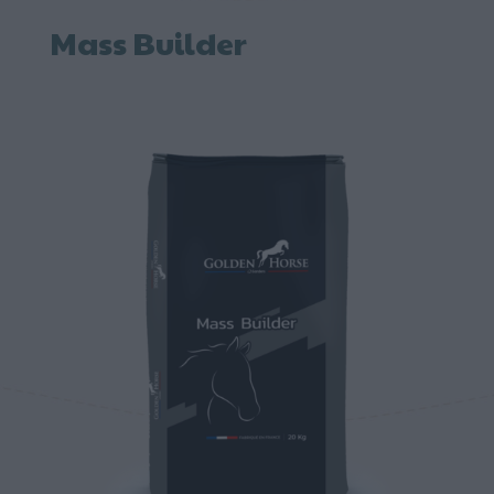
Mass Builder