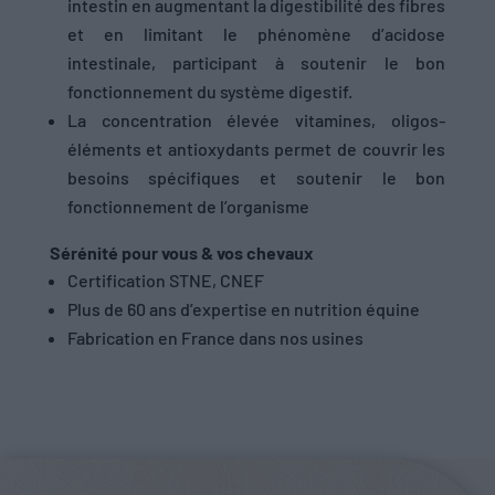
intestin en augmentant la digestibilité des fibres
et en limitant le phénomène d’acidose
intestinale, participant à soutenir le bon
fonctionnement du système digestif.
La concentration élevée vitamines, oligos-
éléments et antioxydants permet de couvrir les
besoins spécifiques et soutenir le bon
fonctionnement de l’organisme
Sérénité pour vous & vos chevaux
Certification STNE, CNEF
Plus de 60 ans d’expertise en nutrition équine
Fabrication en France dans nos usines