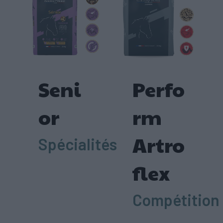
Seni
Perfo
or
rm
Artro
Spécialités
flex
Compétition