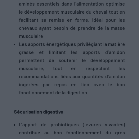
aminés essentiels dans l’alimentation optimise
le développement musculaire du cheval tout en
facilitant sa remise en forme. Idéal pour les
chevaux ayant besoin de prendre de la masse
musculaire
Les apports énergétiques privilégiant la matière
grasse et limitant les apports d’amidon
permettent de soutenir le développement
musculaire, tout en respectant les
recommandations liées aux quantités d’amidon
ingérées par repas en lien avec le bon
fonctionnement de la digestion
Sécurisation digestive
L’apport de probiotiques (levures vivantes)
contribue au bon fonctionnement du gros