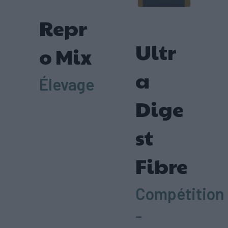
Repr
Ultr
o Mix
a
Élevage
Dige
st
Fibre
Compétition
-