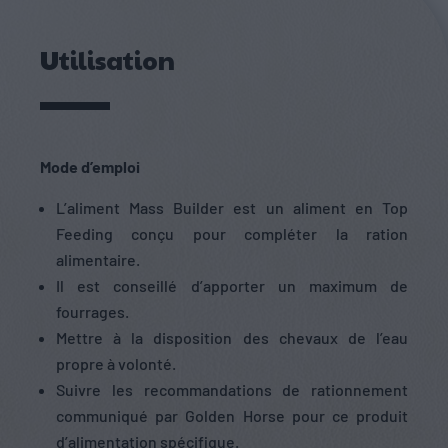
Utilisation
Mode d’emploi
L’aliment Mass Builder est un aliment en Top
Feeding conçu pour compléter la ration
alimentaire.
Il est conseillé d’apporter un maximum de
fourrages.
Mettre à la disposition des chevaux de l’eau
propre à volonté.
Suivre les recommandations de rationnement
communiqué par Golden Horse pour ce produit
d’alimentation spécifique.