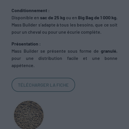
Conditionnement :
Disponible en
sac de 25 kg
ou en
Big Bag de 1 000 kg
,
Mass Builder s’adapte à tous les besoins, que ce soit
pour un cheval ou pour une écurie complète.
Présentation :
Mass Builder se présente sous forme de
granulé
,
pour une distribution facile et une bonne
appétence.
TÉLÉCHARGER LA FICHE