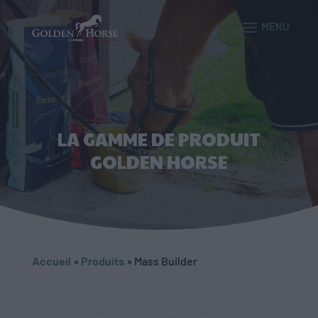
LA GAMME DE PRODUIT
GOLDEN HORSE
Accueil
»
Produits
»
Mass Builder