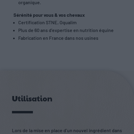
organique.
Sérénité pour vous & vos chevaux
Certification STNE, Oqualim
Plus de 60 ans d’expertise en nutrition équine
Fabrication en France dans nos usines
Utilisation
Lors de la mise en place d’un nouvel ingrédient dans