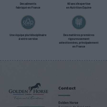
Des aliments
60 ans d’expertise
fabriqué en France
en Nutrition Équine
Une équipe pluridisciplinaire
Des matières premières
à votre service
rigoureusement
sélectionnées, principalement
en France
Contact
Golden Horse