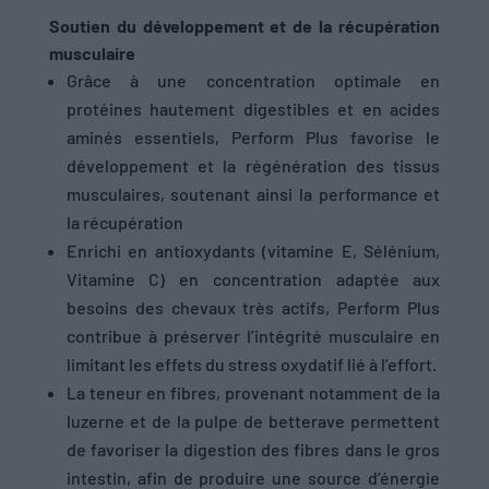
Soutien du développement et de la récupération
musculaire
Grâce à une concentration optimale en
protéines hautement digestibles et en acides
aminés essentiels, Perform Plus favorise le
développement et la régénération des tissus
musculaires, soutenant ainsi la performance et
la récupération
Enrichi en antioxydants (vitamine E, Sélénium,
Vitamine C) en concentration adaptée aux
besoins des chevaux très actifs, Perform Plus
contribue à préserver l’intégrité musculaire en
limitant les effets du stress oxydatif lié à l’effort.
La teneur en fibres, provenant notamment de la
luzerne et de la pulpe de betterave permettent
de favoriser la digestion des fibres dans le gros
intestin, afin de produire une source d’énergie