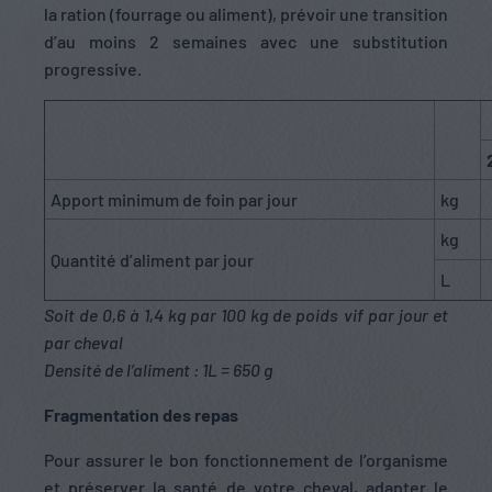
la ration (fourrage ou aliment), prévoir une transition
d’au moins 2 semaines avec une substitution
progressive.
Apport minimum de foin par jour
kg
kg
Quantité d’aliment par jour
L
Soit de 0,6 à 1,4 kg par 100 kg de poids vif par jour et
par cheval
Densité de l’aliment : 1L = 650 g
Fragmentation des repas
Pour assurer le bon fonctionnement de l’organisme
et préserver la santé de votre cheval, adapter le