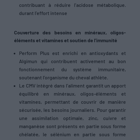
contribuant à réduire l’acidose métabolique.
durant l’effort intense
Couverture des besoins en minéraux, oligos-
éléments et vitamines et soutien de l’immunité
Perform Plus est enrichi en antioxydants et
Algimun qui contribuent activement au bon
fonctionnement du système immunitaire,
soutenant l’organisme du cheval athlète.
Le CMV intégré dans l’aliment garantit un apport
équilibré en minéraux, oligos-éléments et
vitamines, permettant de couvrir de manière
sécurisée, les besoins journaliers. Pour garantir
une assimilation optimale, zinc, cuivre et
manganèse sont présents en partie sous forme
chélatée, le sélénium en partie sous forme