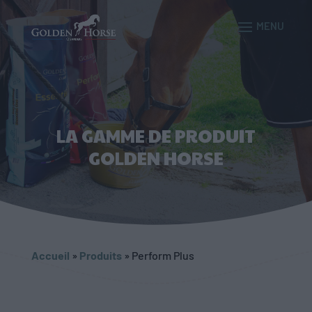
LA GAMME DE PRODUIT
GOLDEN HORSE
Accueil
»
Produits
»
Perform Plus