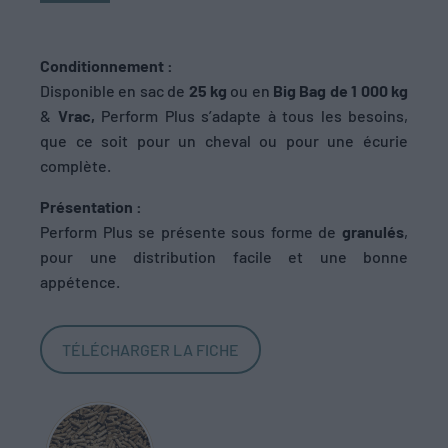
Conditionnement :
Disponible en sac de
25 kg
ou en
Big Bag de 1 000 kg
&
Vrac,
Perform Plus s’adapte à tous les besoins,
que ce soit pour un cheval ou pour une écurie
complète.
Présentation :
Perform Plus se présente sous forme de
granulés
,
pour une distribution facile et une bonne
appétence.
TÉLÉCHARGER LA FICHE