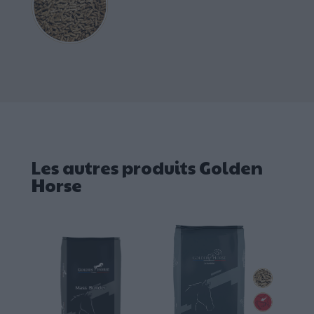
Les autres produits Golden
Horse