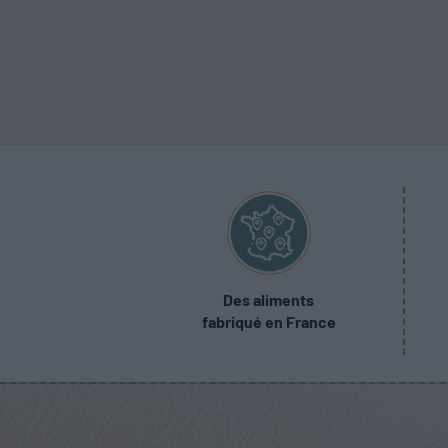
Des aliments
fabriqué en France