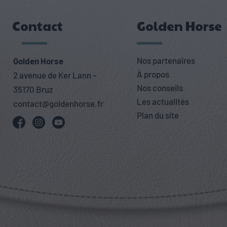
Contact
Golden Horse
Nos partenaires
Golden Horse
À propos
2 avenue de Ker Lann –
Nos conseils
35170 Bruz
Les actualités
contact@goldenhorse.fr
Plan du site