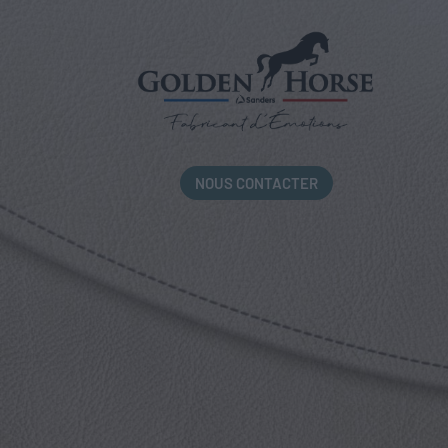
NOUS CONTACTER