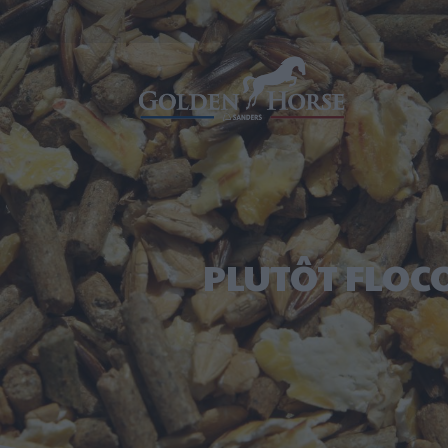
PLUTÔT FLOC