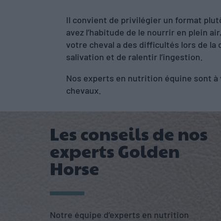
Il convient de privilégier un format plu
avez l’habitude de le nourrir en plein ai
votre cheval a des difficultés lors de l
salivation et de ralentir l’ingestion.
Nos experts en nutrition équine sont à 
chevaux.
Les conseils de nos
experts Golden
Horse
Notre équipe d’experts en nutrition