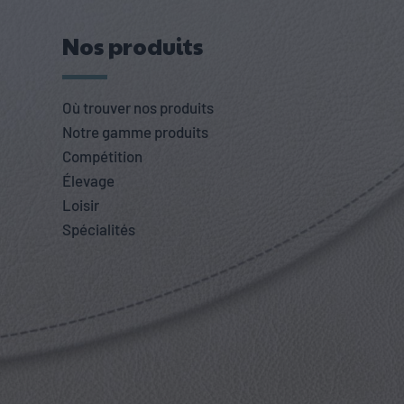
Nos produits
Où trouver nos produits
Notre gamme produits
Compétition
Élevage
Loisir
Spécialités