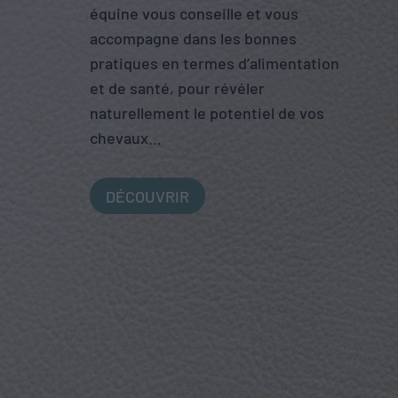
équine vous conseille et vous
accompagne dans les bonnes
pratiques en termes d’alimentation
et de santé, pour révéler
naturellement le potentiel de vos
chevaux…
DÉCOUVRIR