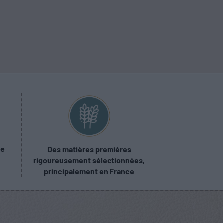
re
Des matières premières
rigoureusement sélectionnées,
principalement en France