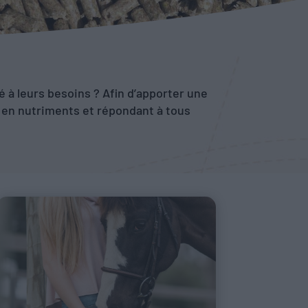
é à leurs besoins ? Afin d’apporter une
s en nutriments et répondant à tous