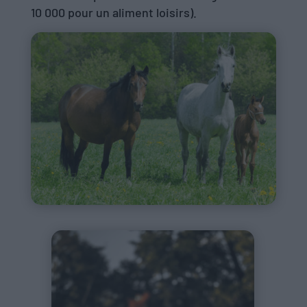
10 000 pour un aliment loisirs).