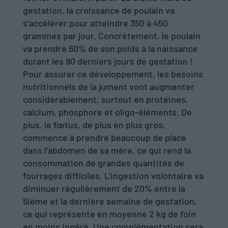
gestation, la croissance de poulain va
s’accélérer pour atteindre 350 à 450
grammes par jour. Concrètement, le poulain
va prendre 60% de son poids à la naissance
durant les 90 derniers jours de gestation !
Pour assurer ce développement, les besoins
nutritionnels de la jument vont augmenter
considérablement, surtout en protéines,
calcium, phosphore et oligo-éléments. De
plus, le fœtus, de plus en plus gros,
commence à prendre beaucoup de place
dans l’abdomen de sa mère, ce qui rend la
consommation de grandes quantités de
fourrages difficiles. L’ingestion volontaire va
diminuer régulièrement de 20% entre la
5ième et la dernière semaine de gestation,
ce qui représente en moyenne 2 kg de foin
en moins ingéré. Une complémentation sera