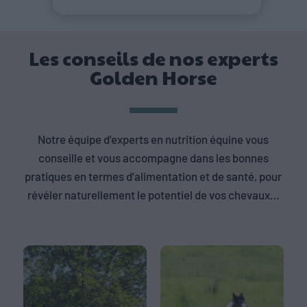
Les conseils de nos experts
Golden Horse
Notre équipe d’experts en nutrition équine vous
conseille et vous accompagne dans les bonnes
pratiques en termes d’alimentation et de santé, pour
révéler naturellement le potentiel de vos chevaux…