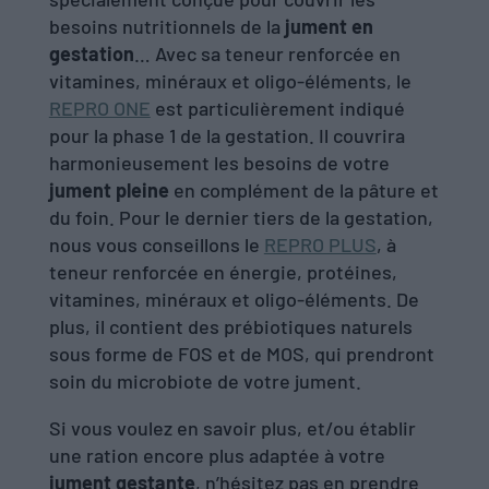
besoins nutritionnels de la
jument en
gestation
… Avec sa teneur renforcée en
vitamines, minéraux et oligo-éléments, le
REPRO ONE
est particulièrement indiqué
pour la phase 1 de la gestation. Il couvrira
harmonieusement les besoins de votre
jument pleine
en complément de la pâture et
du foin. Pour le dernier tiers de la gestation,
nous vous conseillons le
REPRO PLUS
, à
teneur renforcée en énergie, protéines,
vitamines, minéraux et oligo-éléments. De
plus, il contient des prébiotiques naturels
sous forme de FOS et de MOS, qui prendront
soin du microbiote de votre jument.
Si vous voulez en savoir plus, et/ou établir
une ration encore plus adaptée à votre
jument gestante
, n’hésitez pas en prendre