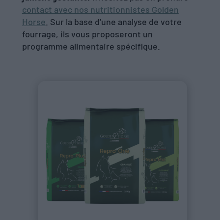
contact avec nos nutritionnistes Golden
Horse
. Sur la base d’une analyse de votre
fourrage, ils vous proposeront un
programme alimentaire spécifique.