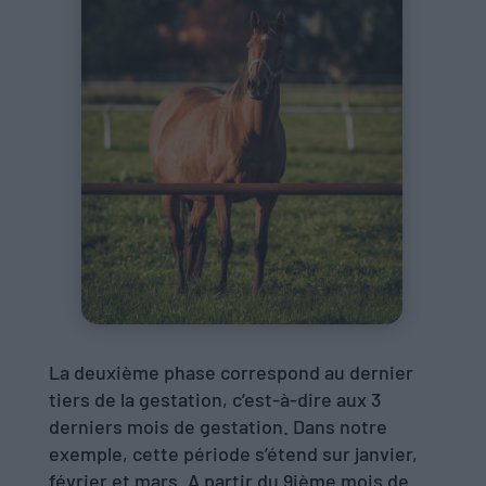
La deuxième phase correspond au dernier
tiers de la gestation, c’est-à-dire aux 3
derniers mois de gestation. Dans notre
exemple, cette période s’étend sur janvier,
février et mars. A partir du 9ième mois de