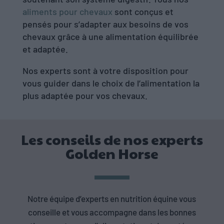
aliments pour chevaux
sont conçus et
pensés pour s’adapter aux besoins de vos
chevaux grâce à une alimentation équilibrée
et adaptée.
Nos experts sont à votre disposition pour
vous guider dans le choix de l’alimentation la
plus adaptée pour vos chevaux.
Les conseils de nos experts
Golden Horse
Gestat
Que
Notre équipe d’experts en nutrition équine vous
ion de
faut-il
conseille et vous accompagne dans les bonnes