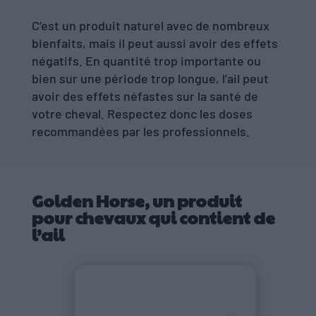
C’est un produit naturel avec de nombreux
bienfaits, mais il peut aussi avoir des effets
négatifs. En quantité trop importante ou
bien sur une période trop longue, l’ail peut
avoir des effets néfastes sur la santé de
votre cheval. Respectez donc les doses
recommandées par les professionnels.
Golden Horse, un produit
pour chevaux qui contient de
l’ail