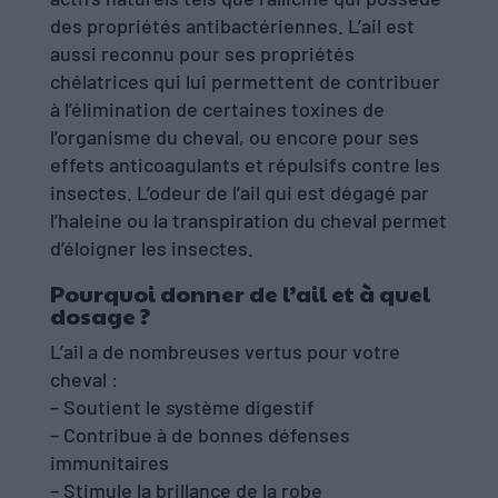
des propriétés antibactériennes. L’ail est
aussi reconnu pour ses propriétés
chélatrices qui lui permettent de contribuer
à l’élimination de certaines toxines de
l’organisme du cheval, ou encore pour ses
effets anticoagulants et répulsifs contre les
insectes. L’odeur de l’ail qui est dégagé par
l’haleine ou la transpiration du cheval permet
d’éloigner les insectes.
Pourquoi donner de l’ail et à quel
dosage ?
L’ail a de nombreuses vertus pour votre
cheval :
– Soutient le système digestif
– Contribue à de bonnes défenses
immunitaires
– Stimule la brillance de la robe