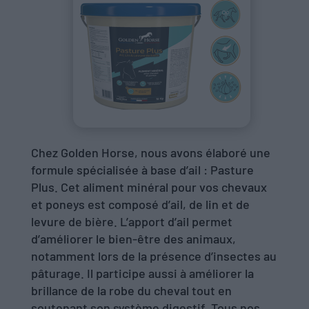
Chez Golden Horse, nous avons élaboré une
formule spécialisée à base d’ail : Pasture
Plus. Cet aliment minéral pour vos chevaux
et poneys est composé d’ail, de lin et de
levure de bière. L’apport d’ail permet
d’améliorer le bien-être des animaux,
notamment lors de la présence d’insectes au
pâturage. Il participe aussi à améliorer la
brillance de la robe du cheval tout en
soutenant son système digestif. Tous nos